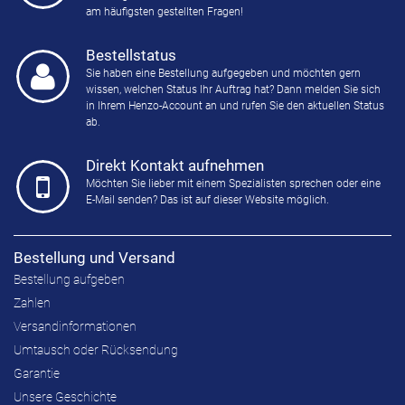
am häufigsten gestellten Fragen!
Bestellstatus
Sie haben eine Bestellung aufgegeben und möchten gern
wissen, welchen Status Ihr Auftrag hat? Dann melden Sie sich
in Ihrem Henzo-Account an und rufen Sie den aktuellen Status
ab.
Direkt Kontakt aufnehmen
Möchten Sie lieber mit einem Spezialisten sprechen oder eine
E-Mail senden? Das ist auf dieser Website möglich.
Bestellung und Versand
Bestellung aufgeben
Zahlen
Versandinformationen
Umtausch oder Rücksendung
Garantie
Unsere Geschichte