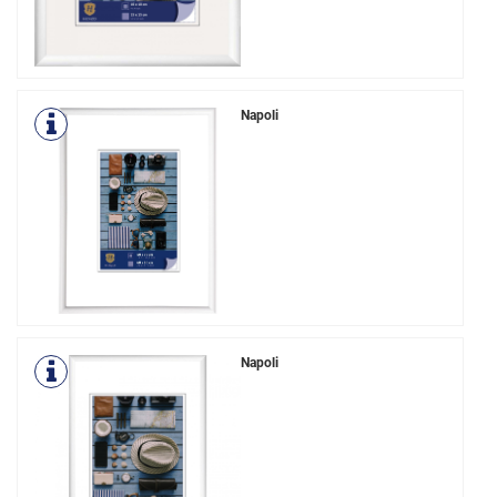
Napoli
Napoli