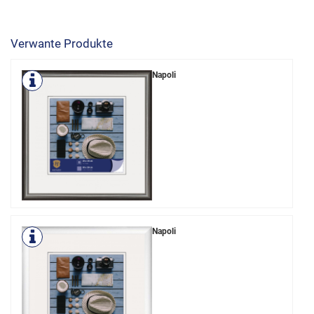
Verwante Produkte
Napoli
Napoli