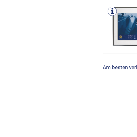
Am besten ver