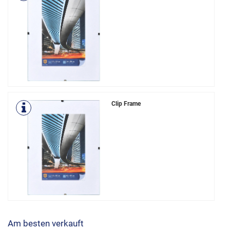
Clip Frame
Am besten verkauft