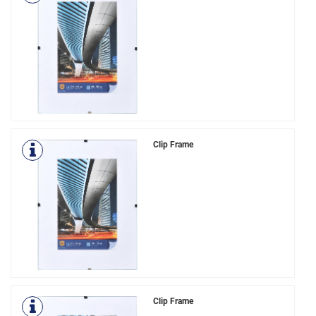
Clip Frame
Clip Frame