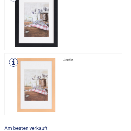
Jardin
Am besten verkauft