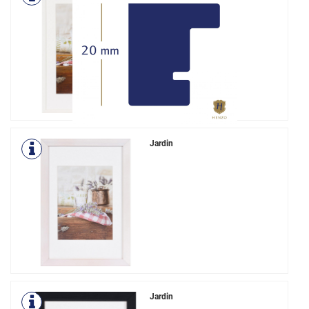
Jardin
Jardin